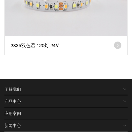
2835双色温 120灯 24V
了解我们
产品中心
应用案例
新闻中心