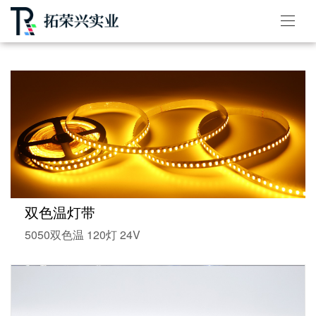
双色温灯带
5050双色温 120灯 24V