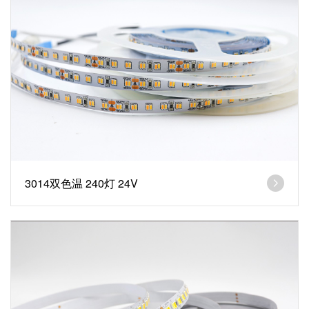
3014双色温 240灯 24V