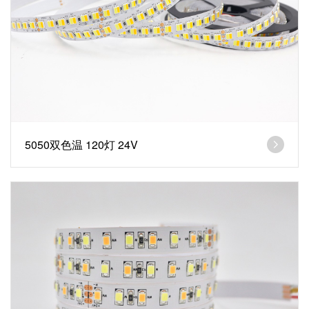
5050双色温 120灯 24V