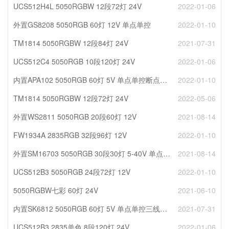
UCS512H4L 5050RGBW 12段72灯 24V
2022-01-06
外置GS8208 5050RGB 60灯 12V 单点单控
2022-01-10
TM1814 5050RGBW 12段84灯 24V
2021-07-31
UCS512C4 5050RGB 10段120灯 24V
2022-01-06
内置APA102 5050RGB 60灯 5V 单点单控断点续传
2022-01-10
TM1814 5050RGBW 12段72灯 24V
2022-05-06
外置WS2811 5050RGB 20段60灯 12V
2021-08-14
FW1934A 2835RGB 32段96灯 12V
2022-01-10
外置SM16703 5050RGB 30段30灯 5-40V 单点单控
2021-08-14
UCS512B3 5050RGB 24段72灯 12V
2022-01-10
5050RGBW七彩 60灯 24V
2021-06-10
内置SK6812 5050RGB 60灯 5V 单点单控三线路 黑板
2021-07-31
UCS512B3 2835单色 8段120灯 24V
2022-01-06