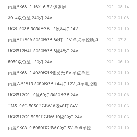
内置SK6812 16X16 5V 像素屏
2021-08-14
3014双色温 240灯 24V
2022-01-08
UCS1903B 5050RGB 12段84灯 24V
2022-01-10
内置RT1809 5050RGB 60灯 12V 单点单控断点续传
2021-07-31
UCS512H4L 5050RGB 8段48灯 24V
2022-01-10
5050双色温 120灯 24V
2021-06-10
内置SK6812 4020RGB侧发光 5V 单点单控
2022-01-10
内置WS2815 5050RGB 144灯 12V 点单电控断点续传
2022-01-10
UCS512C0 10段60灯 5050RGB 24V
2022-01-06
TM512AC 5050RGBW 8段48灯 24V
2022-01-06
UCS512C0 5050RGBW 10段60灯 24V
2022-01-06
内置SK6812 5050RGBW 60灯 5V 单点单控
2022-01-10