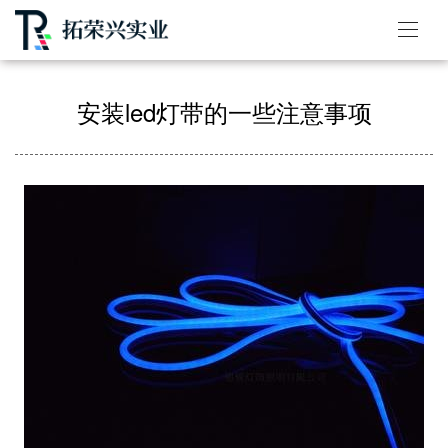
安装led灯带的一些注意事项