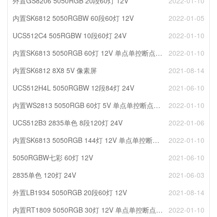
外置GS8206 5050RGB 20段60灯 12V
2022-01-10
内置SK6812 5050RGBW 60段60灯 12V
2022-01-05
UCS512C4 505RGBW 10段60灯 24V
2022-01-10
内置SK6813 5050RGB 60灯 12V 单点单控断点续传
2022-01-10
内置SK6812 8X8 5V 像素屏
2021-08-14
UCS512H4L 5050RGBW 12段84灯 24V
2021-06-10
内置WS2813 5050RGB 60灯 5V 单点单控断点续传 黑板
2022-01-10
UCS512B3 2835单色 8段120灯 24V
2022-01-06
内置SK6813 5050RGB 144灯 12V 单点单控断点续传
2022-01-10
5050RGBW七彩 60灯 12V
2021-06-10
2835单色 120灯 24V
2021-06-03
外置LB1934 5050RGB 20段60灯 12V
2021-08-14
内置RT1809 5050RGB 30灯 12V 单点单控断点续传
2022-01-10